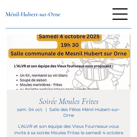
Ménil-Hubert-sur-Orne
Soirée Moules Frites
sam. 04 oct.
  |  
Salle des Fêtes Ménil-Hubert-sur-
Orne
L'ALVR et son équipe des Vieux Fourneaux vous
invite à sa soirée Moules Frites le samedi 4 octobre