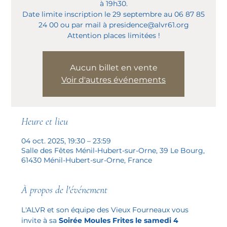
à 19h30.
Date limite inscription le 29 septembre au 06 87 85
24 00 ou par mail à presidence@alvr61.org
Attention places limitées !
Aucun billet en vente
Voir d'autres événements
Heure et lieu
04 oct. 2025, 19:30 – 23:59
Salle des Fêtes Ménil-Hubert-sur-Orne, 39 Le Bourg,
61430 Ménil-Hubert-sur-Orne, France
À propos de l'événement
L'ALVR et son équipe des Vieux Fourneaux vous 
invite à sa 
Soirée Moules Frites le samedi 4 