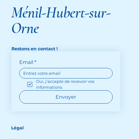
Ménil-Hubert-sur-
Orne
Restons en contact !
Email
*
Oui, j'accepte de recevoir vos 
informations
Envoyer
Légal