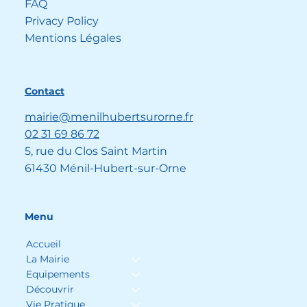
FAQ
Privacy Policy
Mentions Légales
Contact
mairie@menilhubertsurorne.fr
02 31 69 86 72
5, rue du Clos Saint Martin
61430 Ménil-Hubert-sur-Orne
Menu
Accueil
La Mairie
Equipements
Découvrir
Vie Pratique