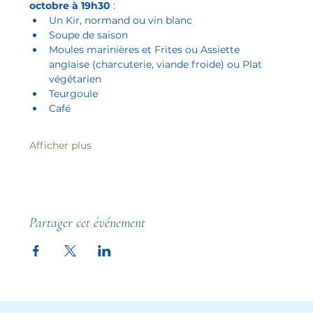
octobre à 19h30
 :
Un Kir, normand ou vin blanc
Soupe de saison
Moules marinières et Frites ou Assiette 
anglaise (charcuterie, viande froide) ou Plat 
végétarien
Teurgoule
Café
Afficher plus
Partager cet événement