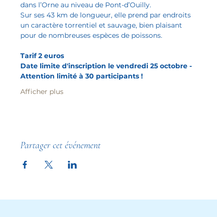
dans l’Orne au niveau de Pont-d’Ouilly.
Sur ses 43 km de longueur, elle prend par endroits 
un caractère torrentiel et sauvage, bien plaisant 
pour de nombreuses espèces de poissons.
Tarif 2 euros
Date limite d'inscription le vendredi 25 octobre - 
Attention limité à 30 participants !
Afficher plus
Partager cet événement