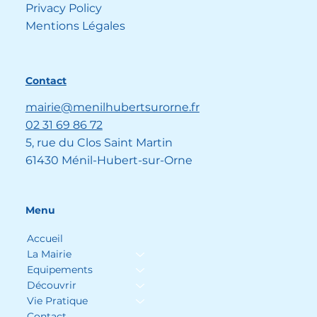
Privacy Policy
Mentions Légales
Contact
mairie@menilhubertsurorne.fr
02 31 69 86 72
5, rue du Clos Saint Martin
61430 Ménil-Hubert-sur-Orne
Menu
Accueil
La Mairie
Equipements
Découvrir
Vie Pratique
Contact